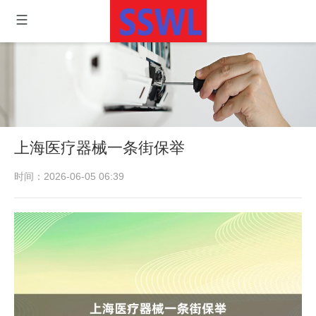
上海医疗器械一条街保举
时间：2026-06-05 06:39