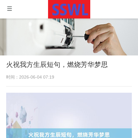
火祝我方生辰短句，燃烧芳华梦思
时间：2026-06-04 07:19