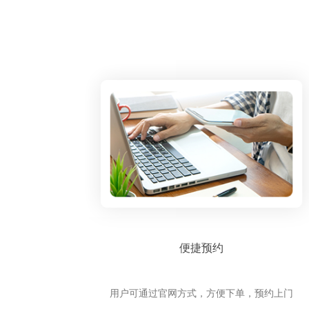
便捷预约
用户可通过官网方式，方便下单，预约上门