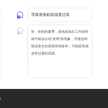
导致发电机组温度过高
答：炎热的夏季，发电机组在工作的时
候可能会出现“发绕”的现象，导致这种
情况发生的原因有很多种，可能是风扇
皮带过紧的原因。
收