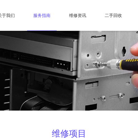
关于我们
服务指南
维修资讯
二手回收
维修项目