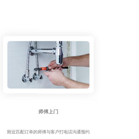
师傅上门
附近匹配订单的师傅与客户打电话沟通预约