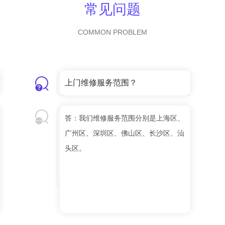
常见问题
COMMON PROBLEM
上门维修服务范围？
答：我们维修服务范围分别是上海区、
广州区、深圳区、佛山区、长沙区、汕
头区。