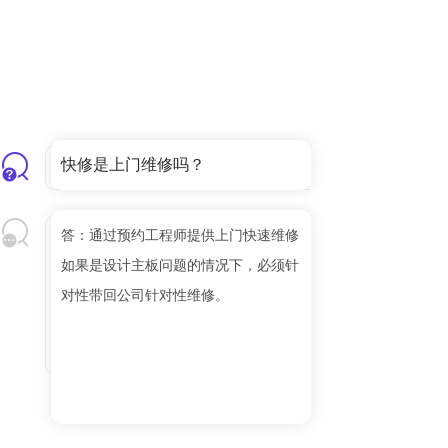
快修是上门维修吗？
答：通过预约工程师提供上门快速维修
如果是设计主板问题的情况下，必须针
对性带回公司针对性维修。