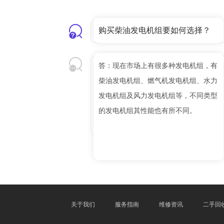
购买柴油发电机组要如何选择？
答：现在市场上有很多种发电机组，有
柴油发电机组、燃气机发电机组、水力
发电机组及风力发电机组等，不同类型
的发电机组其性能也有所不同。
关于我们
服务指南
维修资讯
二手回