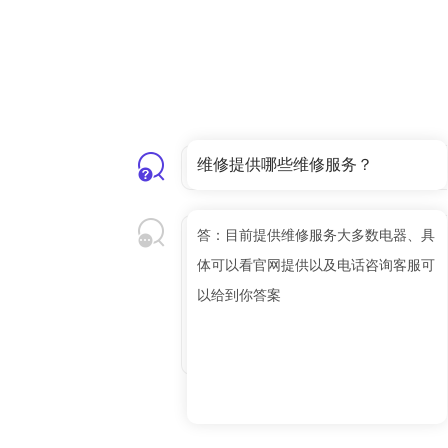
维修提供哪些维修服务？
答：目前提供维修服务大多数电器、具
体可以看官网提供以及电话咨询客服可
以给到你答案