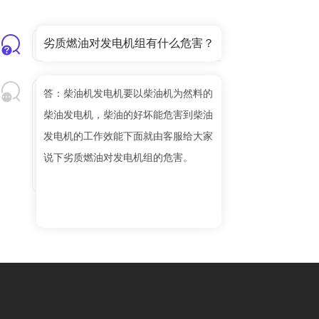
劣质燃油对发电机组有什么危害？
答：柴油机发电机要以柴油机为然料的
柴油发电机，柴油的好坏能危害到柴油
发电机的工作效能下面就由客服给大家
说下劣质燃油对发电机组的危害。