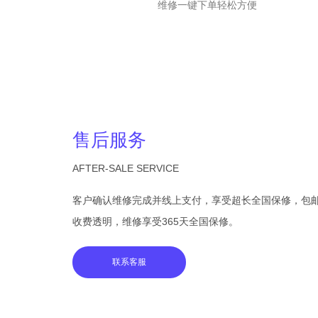
维修一键下单轻松方便
售后服务
AFTER-SALE SERVICE
客户确认维修完成并线上支付，享受超长全国保修，包
收费透明，维修享受365天全国保修。
联系客服