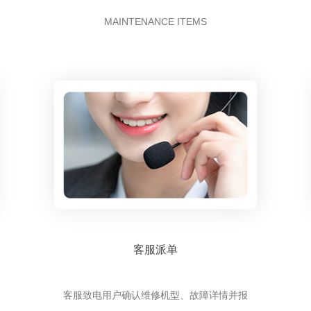
MAINTENANCE ITEMS
客服派单
客服致电用户确认维修机型、故障详情并报