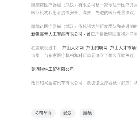
凯德诺医疗器械（武汉）有限公司是一家专注于医疗开采
医疗机构和患者提供安全、高效、先进的医疗处置决议
凯德诺医疗器械（武汉）依托强大的研发团队和先进的
新疆嘉青人工智能有限公司 - 首页
严格撤职国度和外洋
在发展经过中，
芦山人才网_芦山招聘网_芦山人才市场
市集，与多家医疗机构和科研单元确立了耐久互助关连
芜湖锐钝工贸有限公司
改日绍兴鑫诺汽车有限公司，凯德诺医疗器械（武汉）
公司简介
武汉
凯德