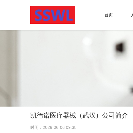
首页
凯德诺医疗器械（武汉）公司简介
时间：2026-06-06 09:38