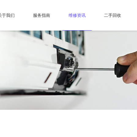
关于我们
服务指南
维修资讯
二手回收