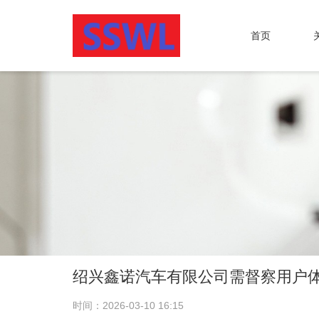
首页
绍兴鑫诺汽车有限公司需督察用户体
时间：2026-03-10 16:15