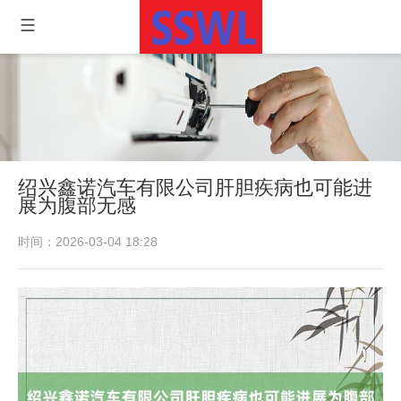
绍兴鑫诺汽车有限公司肝胆疾病也可能进
展为腹部无感
时间：2026-03-04 18:28