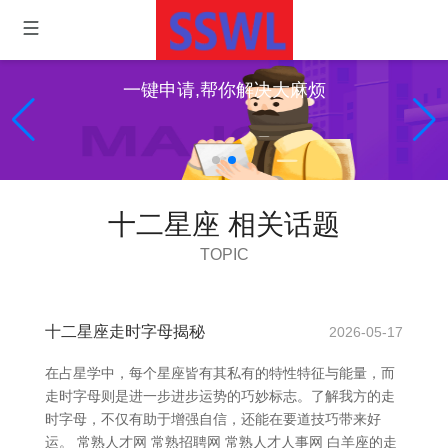
一键申请,帮你解决大麻烦
十二星座 相关话题
TOPIC
十二星座走时字母揭秘
2026-05-17
在占星学中，每个星座皆有其私有的特性特征与能量，而
走时字母则是进一步进步运势的巧妙标志。了解我方的走
时字母，不仅有助于增强自信，还能在要道技巧带来好
运。 常熟人才网 常熟招聘网 常熟人才人事网 白羊座的走