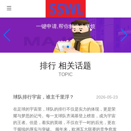
一键申请,帮你解决大麻烦
排行 相关话题
TOPIC
球队排行宇宙，谁主千里浮？
2026-05-23
在足球的宇宙里，球队的排行不仅是实力的体现，更是荣
耀与梦思的记号。每一支球队齐渴慕登上榜首，成为宇宙
的王者。但是，着实的英雄，不仅在于一时的后光，更在
于握续的厚实与突破。 频年来，欧洲五大联赛的竞争愈发